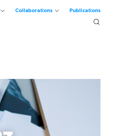
Collaborations
Publications